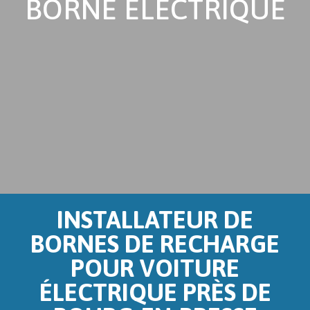
BORNE ÉLECTRIQUE
INSTALLATEUR DE
BORNES DE RECHARGE
POUR VOITURE
ÉLECTRIQUE PRÈS DE